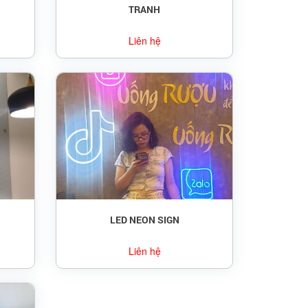
TRANH
Liên hệ
LED NEON SIGN
Liên hệ