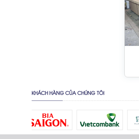
KHÁCH HÀNG CỦA CHÚNG TÔI